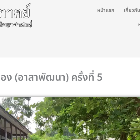
หน้าแรก
เกี่ยวก
อง (อาสาพัฒนา) ครั้งที่ 5