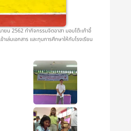
ถุนายน 2562 ทำกิจกรรมจิตอาสา มอบโต๊ะเก้าอี้
งเข้าเล่มเอกสาร และทุนการศึกษาให้กับโรงเรียน