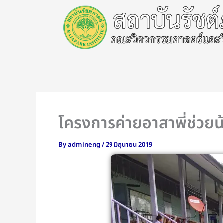
Skip
to
content
โครงการค่ายอาสาพี่ช่วยน้
By
admineng
/
29 มิถุนายน 2019